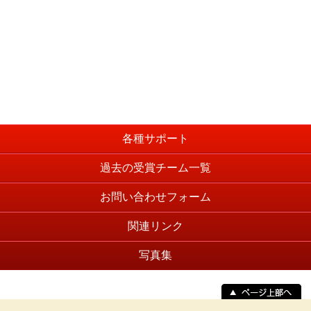
各種サポート
過去の受賞チーム一覧
お問い合わせフォーム
関連リンク
写真集