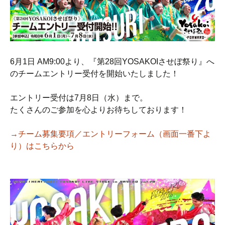
6月1日 AM9:00より、『第28回YOSAKOIさせぼ祭り』へ
のチームエントリー受付を開始いたしました！
エントリー受付は7月8日（水）まで。
たくさんのご参加を心よりお待ちしております！
→チーム募集要項／エントリーフォーム（画面一番下よ
り）はこちらから