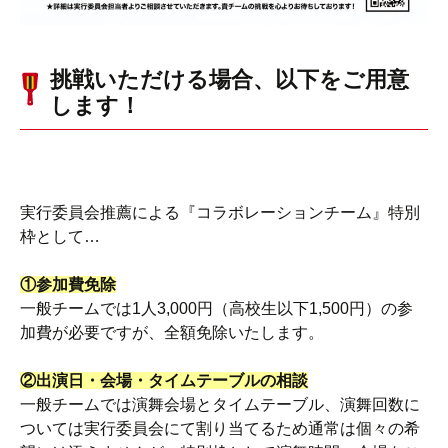
挑戦いただける場合、以下をご用意
します！
実行委員会推薦による『コラボレーションチーム』特別
枠として…
①参加費免除
一般チームでは1人3,000円（高校生以下1,500円）の参
加費が必要ですが、全額免除いたします。
②出演日・会場・タイムテーブルの相談
一般チームでは演舞会場とタイムテーブル、演舞回数に
ついては実行委員会にて割り当てるため通常は個々の希