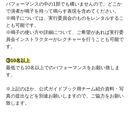
パフォーマンスの中の1部でも構いませんので、どこか
で演者が鳴子を持って鳴らす表現を含めてください。
※鳴子については、実行委員会のものをレンタルするこ
とも可能です。
※鳴子の使い方や詳細について、ご希望があれば実行委
員会インストラクターがレクチャーを行うことも可能で
す。
③10名以上
最低でも10名以上でのパフォーマンスをお願い致しま
す。
※上記のほか、公式ガイドブック用チーム紹介資料・写
真の提出などを別途お願いしますので、ご協力をお願い
致します。