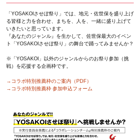
「YOSAKOIさせぼ祭り」では、地元・佐世保を盛り上げ
る皆様と力を合わせ、まちを、人を、一緒に盛り上げて
いきたいと思っています。
『あなたのジャンル』を生かして、佐世保最大のイベン
ト「YOSAKOIさせぼ祭り」の舞台で踊ってみませんか？
※「YOSAKOI」以外のジャンルからのお祭り参加（挑
戦）を応援する企画枠です。
→コラボ特別推薦枠のご案内（PDF）
→コラボ特別推薦枠 参加申込フォーム