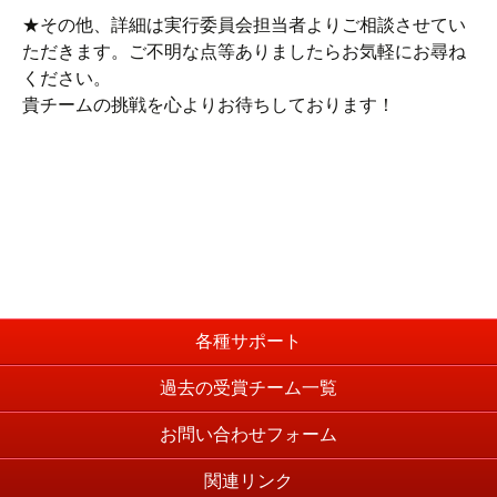
★その他、詳細は実行委員会担当者よりご相談させてい
ただきます。ご不明な点等ありましたらお気軽にお尋ね
ください。
貴チームの挑戦を心よりお待ちしております！
各種サポート
過去の受賞チーム一覧
お問い合わせフォーム
関連リンク