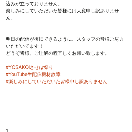
込みが立っておりません。
楽しみにしていただいた皆様には大変申し訳ありませ
ん。
明日の配信が復旧できるように、スタッフの皆様ご尽力
いただいてます！
どうぞ皆様、ご理解の程宜しくお願い致します。
#YOSAKOIさせぼ祭り
#YouTube生配信機材故障
#楽しみにしていただいた皆様申し訳ありません
1