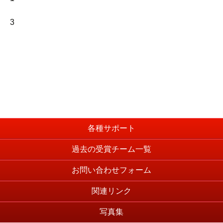
3
各種サポート
過去の受賞チーム一覧
お問い合わせフォーム
関連リンク
写真集