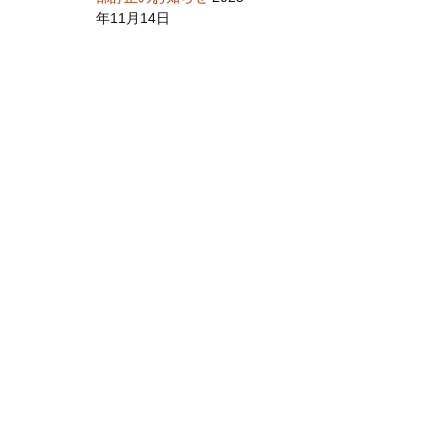
年11月14日