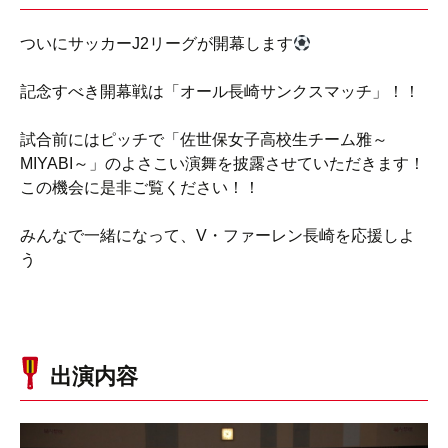
ついにサッカーJ2リーグが開幕します
記念すべき開幕戦は「オール長崎サンクスマッチ」！！
試合前にはピッチで「佐世保女子高校生チーム雅～
MIYABI～」のよさこい演舞を披露させていただきます！
この機会に是非ご覧ください！！
みんなで一緒になって、V・ファーレン長崎を応援しよ
う
出演内容