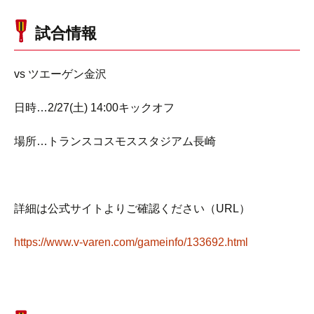
試合情報
vs ツエーゲン金沢
日時…2/27(土) 14:00キックオフ
場所…トランスコスモススタジアム長崎
詳細は公式サイトよりご確認ください（URL）
https://www.v-varen.com/gameinfo/133692.html