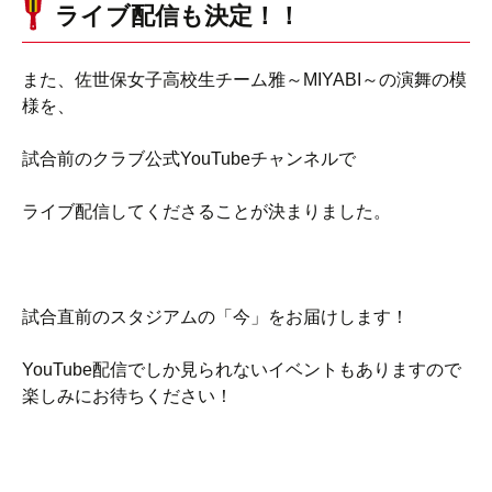
ライブ配信も決定！！
また、佐世保女子高校生チーム雅～MIYABI～の演舞の模
様を、
試合前のクラブ公式YouTubeチャンネルで
ライブ配信してくださることが決まりました。
試合直前のスタジアムの「今」をお届けします！
YouTube配信でしか見られないイベントもありますので
楽しみにお待ちください！