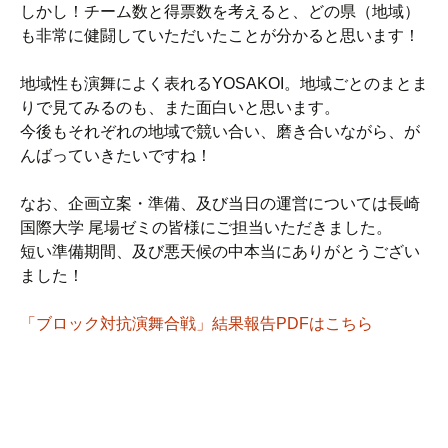
しかし！チーム数と得票数を考えると、どの県（地域）
も非常に健闘していただいたことが分かると思います！
地域性も演舞によく表れるYOSAKOI。地域ごとのまとま
りで見てみるのも、また面白いと思います。
今後もそれぞれの地域で競い合い、磨き合いながら、が
んばっていきたいですね！
なお、企画立案・準備、及び当日の運営については長崎
国際大学 尾場ゼミの皆様にご担当いただきました。
短い準備期間、及び悪天候の中本当にありがとうござい
ました！
「ブロック対抗演舞合戦」結果報告PDFはこちら