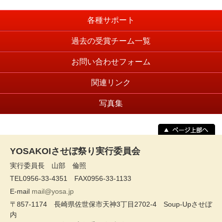
各種サポート
過去の受賞チーム一覧
お問い合わせフォーム
関連リンク
写真集
YOSAKOIさせぼ祭り実行委員会
実行委員長 山部 倫照
TEL0956-33-4351 FAX0956-33-1133
E-mail
mail@yosa.jp
〒857-1174 長崎県佐世保市天神3丁目2702-4 Soup-Upさせぼ
内