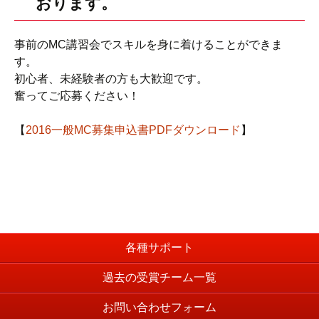
おります。
事前のMC講習会でスキルを身に着けることができま
す。
初心者、未経験者の方も大歓迎です。
奮ってご応募ください！
【
2016一般MC募集申込書PDFダウンロード
】
各種サポート
過去の受賞チーム一覧
お問い合わせフォーム