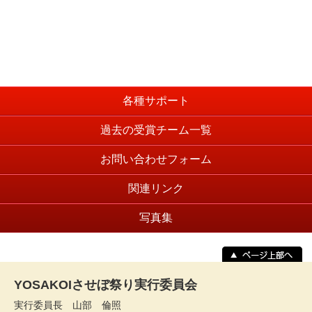
各種サポート
過去の受賞チーム一覧
お問い合わせフォーム
関連リンク
写真集
YOSAKOIさせぼ祭り実行委員会
実行委員長 山部 倫照