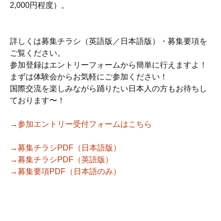
2,000円程度）。
詳しくは募集チラシ（英語版／日本語版）・募集要項を
ご覧ください。
参加登録はエントリーフォームから簡単に行えますよ！
まずは体験会からお気軽にご参加ください！
国際交流を楽しみながら踊りたい日本人の方もお待ちし
ております〜！
→参加エントリー受付フォームはこちら
→募集チラシPDF（日本語版）
→募集チラシPDF（英語版）
→募集要項PDF（日本語のみ）