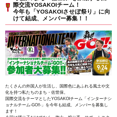
際交流YOSAKOIチーム！
今年も「YOSAKOIさせぼ祭り」に向
けて結成、メンバー募集！！
たくさんの外国人が生活し、国際色にあふれる風土や文
化を持つ私たちのまち・佐世保。
国際交流をテーマとしたYOSAKOIチーム「インターナシ
ョナルチーム-GO!!-」を今年も結成、メンバーを募集し
ます！