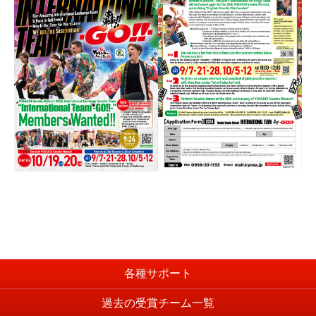
各種サポート
過去の受賞チーム一覧