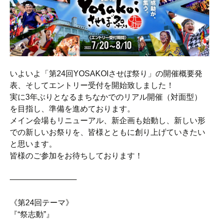
いよいよ「第24回YOSAKOIさせぼ祭り」の開催概要発
表、そしてエントリー受付を開始致しました！
実に3年ぶりとなるまちなかでのリアル開催（対面型）
を目指し、準備を進めております。
メイン会場もリニューアル、新企画も始動し、新しい形
での新しいお祭りを、皆様とともに創り上げていきたい
と思います。
皆様のご参加をお待ちしております！
————————–
《第24回テーマ》
『“祭志動”』