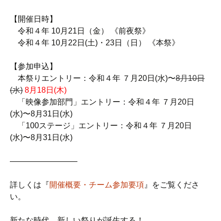
【開催日時】
令和４年 10月21日（金） 《前夜祭》
令和４年 10月22日(土)・23日（日） 《本祭》
【参加申込】
本祭りエントリー：令和４年 ７月20日(水)〜
8月10日
(水)
8月18日(木)
「映像参加部門」エントリー：令和４年 ７月20日
(水)〜8月31日(水)
「100ステージ」エントリー：令和４年 ７月20日
(水)〜8月31日(水)
————————–
詳しくは『
開催概要・チーム参加要項
』をご覧くださ
い。
新たな時代、新しい祭りが誕生する！