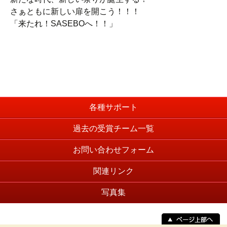
さぁともに新しい扉を開こう！！！
「来たれ！SASEBOへ！！」
各種サポート
過去の受賞チーム一覧
お問い合わせフォーム
関連リンク
写真集