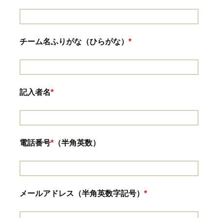
チーム名ふりがな（ひらがな）
*
記入者名
*
電話番号
*
（半角英数）
メールアドレス（半角英数字記号）
*