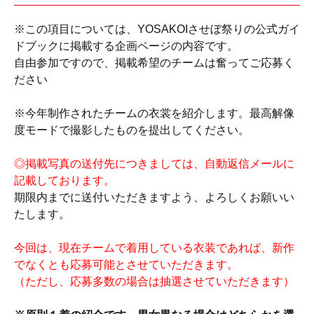
※この項目については、YOSAKOIさせぼ祭りの公式ガイ
ドブックに掲載する企画ページの内容です。
自由参加ですので、掲載希望のチームは奮ってご応募く
ださい
※今年制作されたチームの衣裳を紹介します。最高解像
度モードで撮影したものを提出してください。
◎掲載写真の送付先につきましては、自動返信メールに
記載しております。
期限内までに送付いただきますよう、よろしくお願いい
たします。
今回は、現在チームで着用している衣装であれば、新作
でなくとも応募可能とさせていただきます。
（ただし、応募多数の場合は抽選させていただきます）