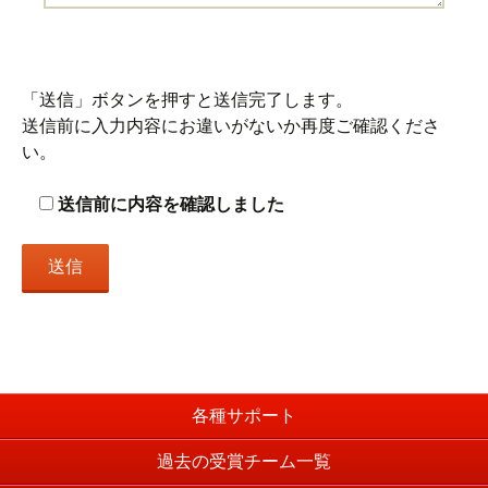
「送信」ボタンを押すと送信完了します。
送信前に入力内容にお違いがないか再度ご確認くださ
い。
送信前に内容を確認しました
各種サポート
過去の受賞チーム一覧