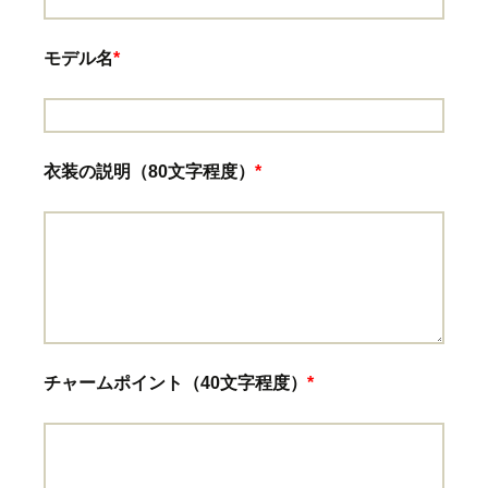
モデル名
*
衣装の説明（80文字程度）
*
チャームポイント（40文字程度）
*