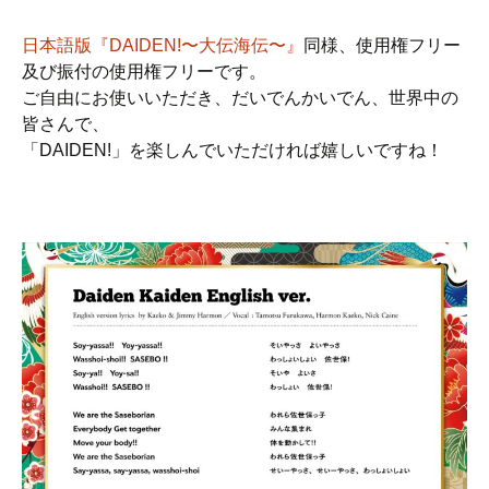
日本語版『DAIDEN!〜大伝海伝〜』
同様、使用権フリー
及び振付の使用権フリーです。
ご自由にお使いいただき、だいでんかいでん、世界中の
皆さんで、
「DAIDEN!」を楽しんでいただければ嬉しいですね！