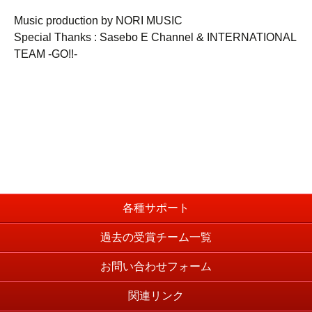
Music production by NORI MUSIC
Special Thanks : Sasebo E Channel & INTERNATIONAL
TEAM -GO!!-
各種サポート
過去の受賞チーム一覧
お問い合わせフォーム
関連リンク