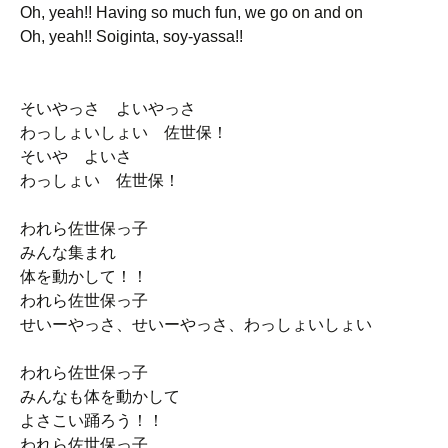
Oh, yeah!! Having so much fun, we go on and on
Oh, yeah!! Soiginta, soy-yassa!!
そいやっさ よいやっさ
わっしょいしょい 佐世保！
そいや よいさ
わっしょい 佐世保！
われら佐世保っ子
みんな集まれ
体を動かして！！
われら佐世保っ子
せいーやっさ、せいーやっさ、わっしょいしょい
われら佐世保っ子
みんなも体を動かして
よさこい踊ろう！！
われら佐世保っ子